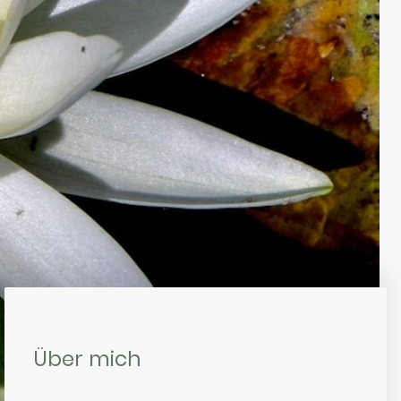
Über mich