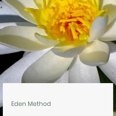
Eden Method