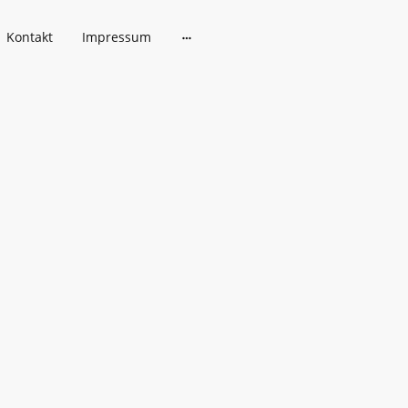
Kontakt
Impressum