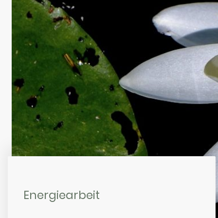
Energiearbeit